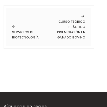
CURSO TEÓRICO
PRÁCTICO
SERVICIOS DE
INSEMINACIÓN EN
BIOTECNOLOGÍA
GANADO BOVINO
Síguenos en redes