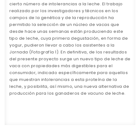
cierto número de intolerancias a la leche. El trabajo
realizado por los investigadores y técnicos en los
campos de la genética y de la reproducción ha
permitido la selección de un núcleo de vacas que
desde hace unas semanas están produciendo este
tipo de leche, cuya primera degustación, en forma de
yogur, pudieron llevar a cabo los asistentes a la
Jornada (Fotografía 1). En definitiva, de los resultados
del presente proyecto surge un nuevo tipo de leche de
vaca con propiedades más digestibles para el
consumidor, indicado específicamente para aquellos
que muestran intolerancias a esta proteína de la
leche, y posibilita, así mismo, una nueva alternativa de
producción para los ganaderos de vacuno de leche.