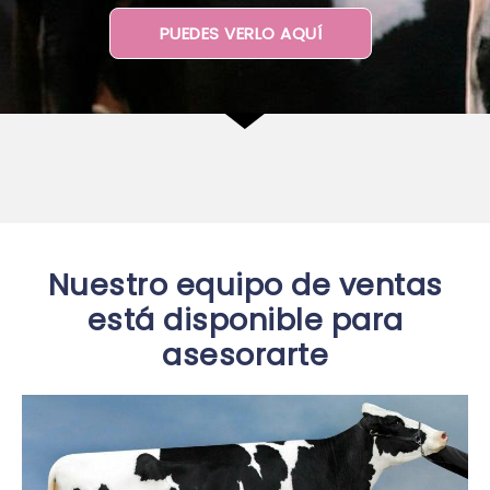
PUEDES VERLO AQUÍ
Nuestro equipo de ventas
está disponible para
asesorarte