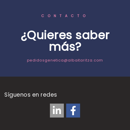
CONTACTO
¿Quieres saber
más?
pedidosgenetica@albaitaritza.com
Síguenos en redes