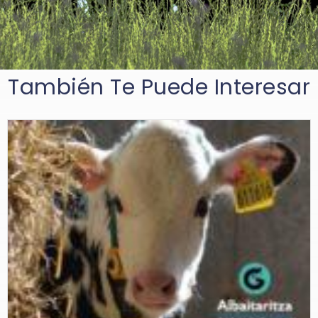
También Te Puede Interesar