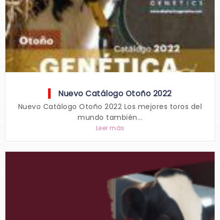
Nuevo Catálogo Otoño 2022
Nuevo Catálogo Otoño 2022 Los mejores toros del
mundo también...
Leer más