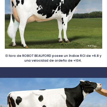
El toro de ROBOT BEAUFORD posee un índice RCI de +6.8 y
una velocidad de ordeño de +104.